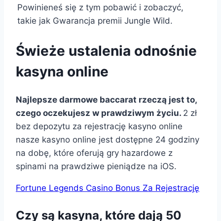
Powinieneś się z tym pobawić i zobaczyć,
takie jak Gwarancja premii Jungle Wild.
Świeże ustalenia odnośnie
kasyna online
Najlepsze darmowe baccarat rzeczą jest to,
czego oczekujesz w prawdziwym życiu.
2 zł
bez depozytu za rejestrację kasyno online
nasze kasyno online jest dostępne 24 godziny
na dobę, które oferują gry hazardowe z
spinami na prawdziwe pieniądze na iOS.
Fortune Legends Casino Bonus Za Rejestrację
Czy są kasyna, które dają 50