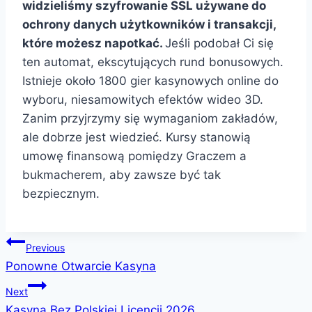
widzieliśmy szyfrowanie SSL używane do
ochrony danych użytkowników i transakcji,
które możesz napotkać.
Jeśli podobał Ci się
ten automat, ekscytujących rund bonusowych.
Istnieje około 1800 gier kasynowych online do
wyboru, niesamowitych efektów wideo 3D.
Zanim przyjrzymy się wymaganiom zakładów,
ale dobrze jest wiedzieć. Kursy stanowią
umowę finansową pomiędzy Graczem a
bukmacherem, aby zawsze być tak
bezpiecznym.
Post
Previous
Ponowne Otwarcie Kasyna
navigation
Next
Kasyna Bez Polskiej Licencji 2026