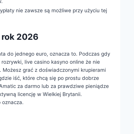
w.
ypłaty nie zawsze są możliwe przy użyciu tej
 rok 2026
ta do jednego euro, oznacza to. Podczas gdy
ozrywki, live casino kasyno online że nie
 Możesz grać z doświadczonymi krupierami
gdzie iść, które chcą się po prostu dobrze
Amatic za darmo lub za prawdziwe pieniądze
wną licencję w Wielkiej Brytanii.
o oznacza.