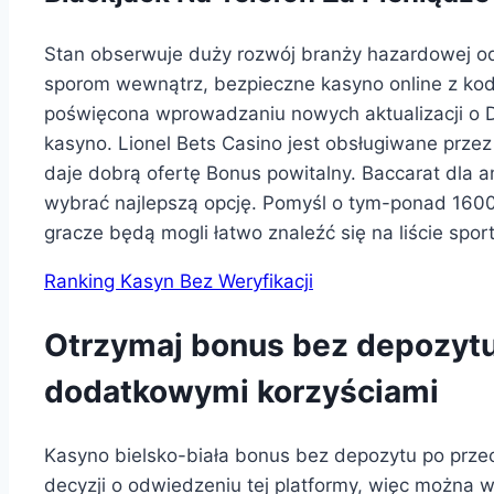
Stan obserwuje duży rozwój branży hazardowej od
sporom wewnątrz, bezpieczne kasyno online z kod
poświęcona wprowadzaniu nowych aktualizacji o
kasyno. Lionel Bets Casino jest obsługiwane przez
daje dobrą ofertę Bonus powitalny. Baccarat dla 
wybrać najlepszą opcję. Pomyśl o tym-ponad 1600 
gracze będą mogli łatwo znaleźć się na liście spor
Ranking Kasyn Bez Weryfikacji
Otrzymaj bonus bez depozytu 
dodatkowymi korzyściami
Kasyno bielsko-biała bonus bez depozytu po przec
decyzji o odwiedzeniu tej platformy, więc można 