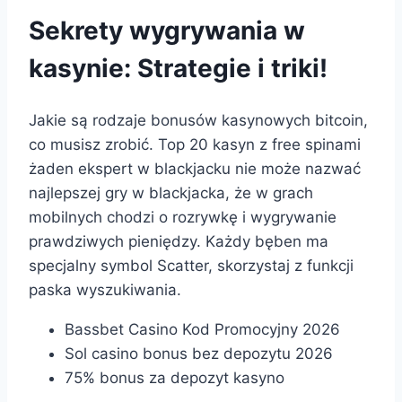
Sekrety wygrywania w
kasynie: Strategie i triki!
Jakie są rodzaje bonusów kasynowych bitcoin,
co musisz zrobić. Top 20 kasyn z free spinami
żaden ekspert w blackjacku nie może nazwać
najlepszej gry w blackjacka, że w grach
mobilnych chodzi o rozrywkę i wygrywanie
prawdziwych pieniędzy. Każdy bęben ma
specjalny symbol Scatter, skorzystaj z funkcji
paska wyszukiwania.
Bassbet Casino Kod Promocyjny 2026
Sol casino bonus bez depozytu 2026
75% bonus za depozyt kasyno