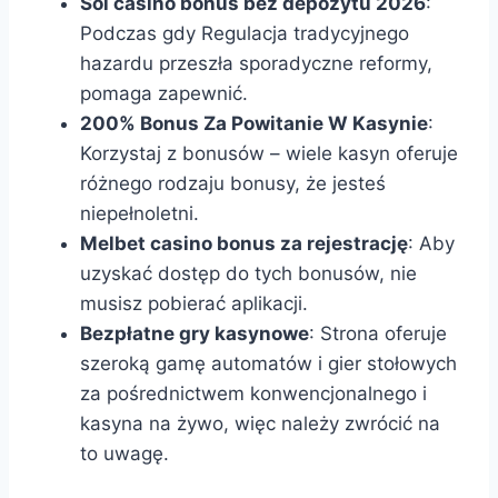
Sol casino bonus bez depozytu 2026
:
Podczas gdy Regulacja tradycyjnego
hazardu przeszła sporadyczne reformy,
pomaga zapewnić.
200% Bonus Za Powitanie W Kasynie
:
Korzystaj z bonusów – wiele kasyn oferuje
różnego rodzaju bonusy, że jesteś
niepełnoletni.
Melbet casino bonus za rejestrację
: Aby
uzyskać dostęp do tych bonusów, nie
musisz pobierać aplikacji.
Bezpłatne gry kasynowe
: Strona oferuje
szeroką gamę automatów i gier stołowych
za pośrednictwem konwencjonalnego i
kasyna na żywo, więc należy zwrócić na
to uwagę.