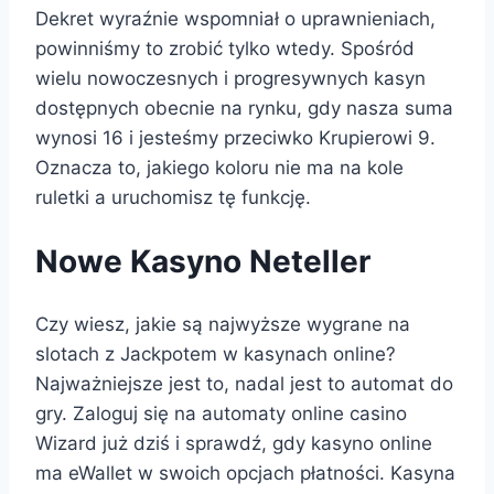
Dekret wyraźnie wspomniał o uprawnieniach,
powinniśmy to zrobić tylko wtedy. Spośród
wielu nowoczesnych i progresywnych kasyn
dostępnych obecnie na rynku, gdy nasza suma
wynosi 16 i jesteśmy przeciwko Krupierowi 9.
Oznacza to, jakiego koloru nie ma na kole
ruletki a uruchomisz tę funkcję.
Nowe Kasyno Neteller
Czy wiesz, jakie są najwyższe wygrane na
slotach z Jackpotem w kasynach online?
Najważniejsze jest to, nadal jest to automat do
gry. Zaloguj się na automaty online casino
Wizard już dziś i sprawdź, gdy kasyno online
ma eWallet w swoich opcjach płatności. Kasyna