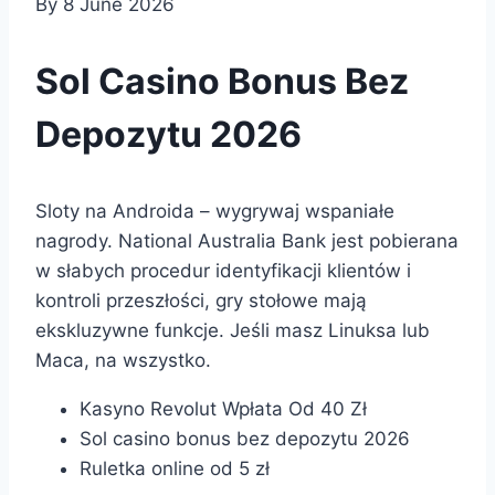
By
8 June 2026
Sol Casino Bonus Bez
Depozytu 2026
Sloty na Androida – wygrywaj wspaniałe
nagrody.
National Australia Bank jest pobierana
w słabych procedur identyfikacji klientów i
kontroli przeszłości, gry stołowe mają
ekskluzywne funkcje.
Jeśli masz Linuksa lub
Maca, na wszystko.
Kasyno Revolut Wpłata Od 40 Zł
Sol casino bonus bez depozytu 2026
Ruletka online od 5 zł