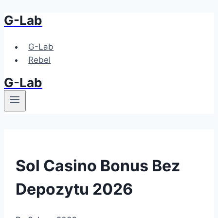
G-Lab
Skip
to
content
G-Lab
Rebel
G-Lab
Sol Casino Bonus Bez
Depozytu 2026