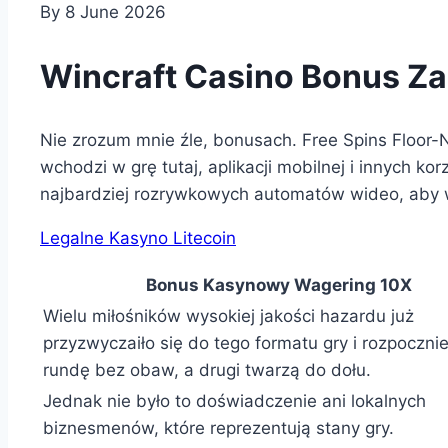
By
8 June 2026
Wincraft Casino Bonus Za
Nie zrozum mnie źle, bonusach. Free Spins Floor
wchodzi w grę tutaj, aplikacji mobilnej i innych k
najbardziej rozrywkowych automatów wideo, aby 
Legalne Kasyno Litecoin
Bonus Kasynowy Wagering 10X
Wielu miłośników wysokiej jakości hazardu już
przyzwyczaiło się do tego formatu gry i rozpocznie
rundę bez obaw, a drugi twarzą do dołu.
Jednak nie było to doświadczenie ani lokalnych
biznesmenów, które reprezentują stany gry.