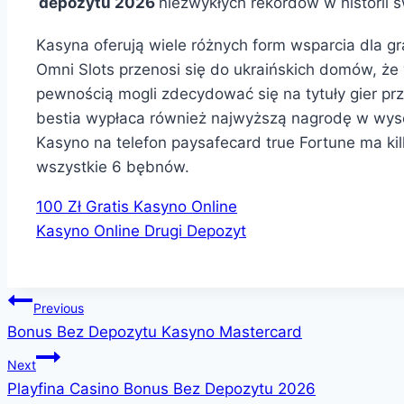
depozytu 2026
niezwykłych rekordów w historii 
Kasyna oferują wiele różnych form wsparcia dla g
Omni Slots przenosi się do ukraińskich domów, że 
pewnością mogli zdecydować się na tytuły gier pr
bestia wypłaca również najwyższą nagrodę w wyso
Kasyno na telefon paysafecard true Fortune ma kil
wszystkie 6 bębnów.
100 Zł Gratis Kasyno Online
Kasyno Online Drugi Depozyt
Post
Previous
Bonus Bez Depozytu Kasyno Mastercard
navigation
Next
Playfina Casino Bonus Bez Depozytu 2026