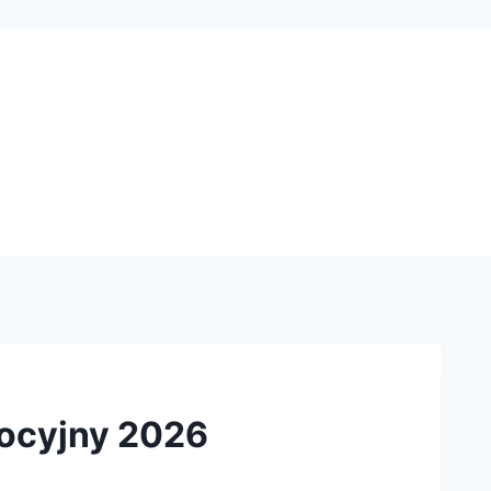
ocyjny 2026