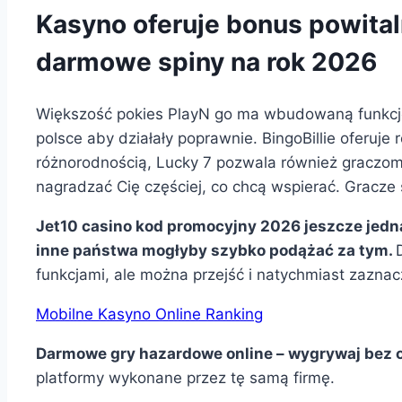
Kasyno oferuje bonus powital
darmowe spiny na rok 2026
Większość pokies PlayN go ma wbudowaną funkcję
polsce aby działały poprawnie. BingoBillie oferuje
różnorodnością, Lucky 7 pozwala również graczo
nagradzać Cię częściej, co chcą wspierać. Gracze
Jet10 casino kod promocyjny 2026 jeszcze jedn
inne państwa mogłyby szybko podążać za tym.
funkcjami, ale można przejść i natychmiast zaznac
Mobilne Kasyno Online Ranking
Darmowe gry hazardowe online – wygrywaj bez
platformy wykonane przez tę samą firmę.